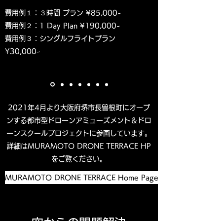
​費用例１：３時間 プラン ¥85,000~
費用例２：1 Day Plan ¥190,000~
費用例３：シングルフライトプラン
¥30,000~
2021年4月より大阪府堺市長曽根町にオープ
ンする都市型ドローンアミューズメント＆ドロ
ーンスクールプロジェクトに参画しています。
詳細はMURAMOTO DRONE TERRACE HP
をご覧ください。
MURAMOTO DRONE TERRACE Home Page