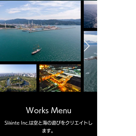
Works Menu
Slàinte Inc.は空と海の遊びをクリエイトし
ます。