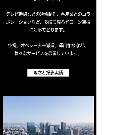
テレビ番組などの映像制作、各産業とのコラ
ボレーションなど、多岐に渡るドローン空撮
に対応ております。
空撮、オペレーター派遣、運用相談など、
様々なサービスを展開しています。
理念と撮影実績