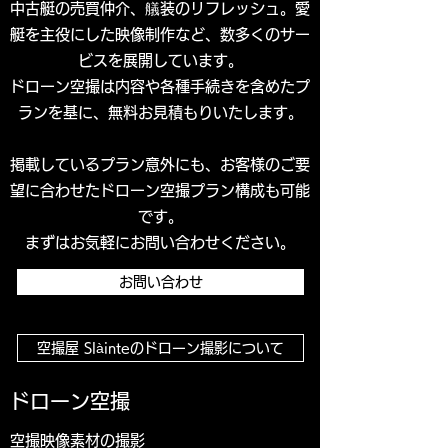
中古艇の売買仲介、艤装のリフレッシュ。愛
艇を主役にした映像制作など、数多くのサー
ビスを展開しています。
ドローン空撮は内容や各種手続きを含めたプ
ランを基に、無料お見積もりいたします。
掲載しているプラン意外にも、お客様のご要
望に合わせたドローン空撮プラン構成も可能
です。
まずはお気軽にお問い合わせください。
お問い合わせ
空撮屋 Slàinteのドローン撮影について
​​ドローン空撮
​​空撮映像素材の撮影