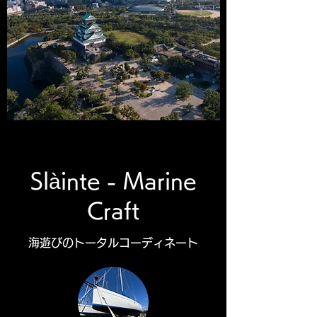
Slàinte - Marine
Craft
​海遊びのトータルコーディネート