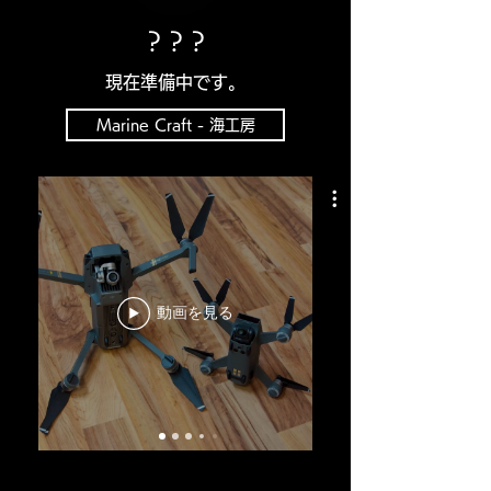
？？？
​現在準備中です。
Marine Craft - 海工房
動画を見る