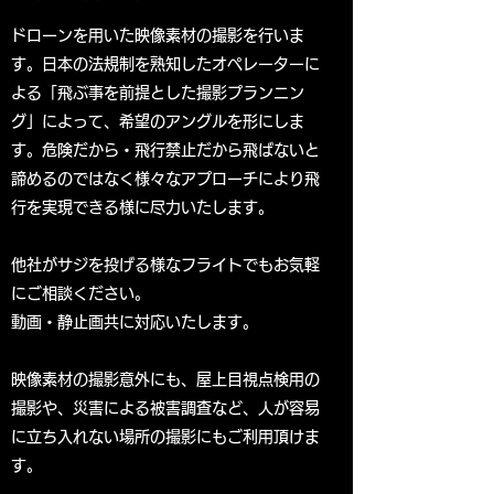
ドローンを用いた映像素材の撮影を行いま
す。日本の法規制を熟知したオペレーターに
よる「飛ぶ事を前提とした撮影プランニン
グ」によって、希望のアングルを形にしま
す。危険だから・飛行禁止だから飛ばないと
諦めるのではなく様々なアプローチにより飛
行を実現できる様に尽力いたします。
他社がサジを投げる様なフライトでもお気軽
にご相談ください。
​動画・静止画共に対応いたします。
映像素材の撮影意外にも、屋上目視点検用の
撮影や、災害による被害調査など、人が容易
に立ち入れない場所の撮影にもご利用頂けま
す。